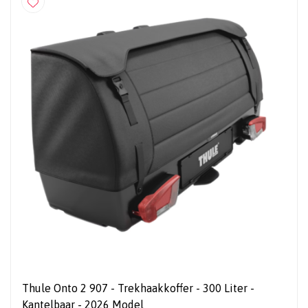
Thule Onto 2 907 - Trekhaakkoffer - 300 Liter -
Kantelbaar - 2026 Model