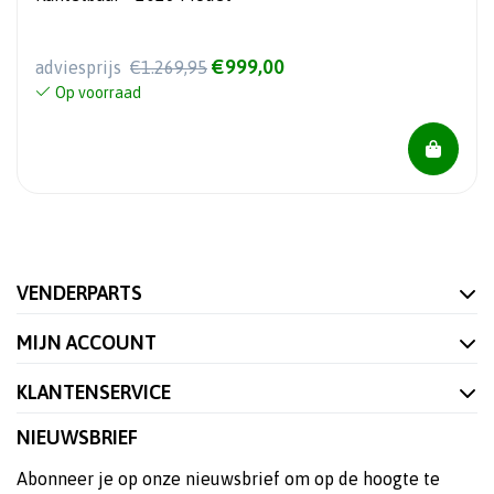
€999,00
adviesprijs
€1.269,95
Op voorraad
VENDERPARTS
MIJN ACCOUNT
KLANTENSERVICE
NIEUWSBRIEF
Abonneer je op onze nieuwsbrief om op de hoogte te