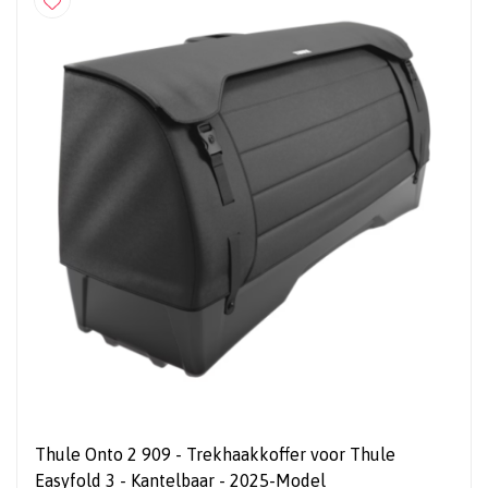
Thule Onto 2 909 - Trekhaakkoffer voor Thule
Easyfold 3 - Kantelbaar - 2025-Model