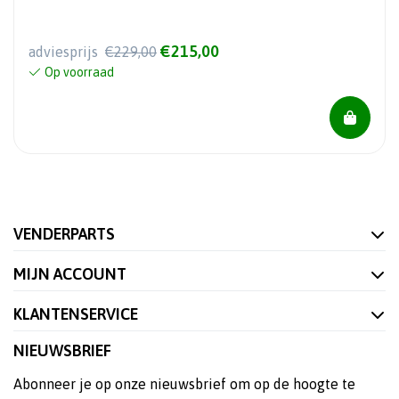
€215,00
adviesprijs
€229,00
Op voorraad
VENDERPARTS
MIJN ACCOUNT
KLANTENSERVICE
NIEUWSBRIEF
Abonneer je op onze nieuwsbrief om op de hoogte te