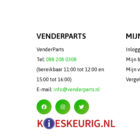
VENDERPARTS
MIJ
VenderParts
Inlog
Tel:
088 208 0308
Mijn 
(bereikbaar 11:00 tot 12:00 en
Mijn v
15:00 tot 16:00)
Verge
E-mail:
info@venderparts.nl