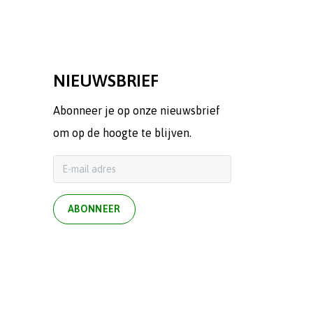
NIEUWSBRIEF
Abonneer je op onze nieuwsbrief
om op de hoogte te blijven.
ABONNEER