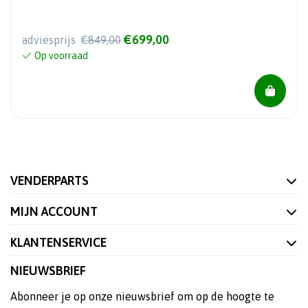
€699,00
adviesprijs
€849,00
Op voorraad
VENDERPARTS
MIJN ACCOUNT
KLANTENSERVICE
NIEUWSBRIEF
Abonneer je op onze nieuwsbrief om op de hoogte te