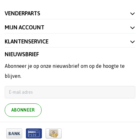
VENDERPARTS
MIJN ACCOUNT
KLANTENSERVICE
NIEUWSBRIEF
Abonneer je op onze nieuwsbrief om op de hoogte te
blijven.
ABONNEER