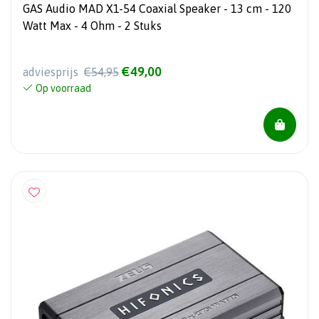
GAS Audio MAD X1-54 Coaxial Speaker - 13 cm - 120
Watt Max - 4 Ohm - 2 Stuks
€49,00
adviesprijs
€54,95
Op voorraad