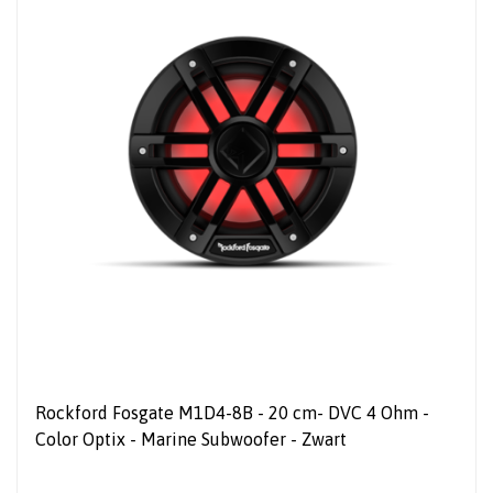
Rockford Fosgate M1D4-8B - 20 cm- DVC 4 Ohm -
Color Optix - Marine Subwoofer - Zwart