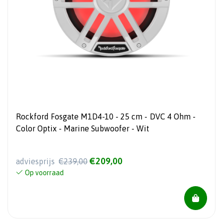
Rockford Fosgate M1D4-10 - 25 cm - DVC 4 Ohm -
Color Optix - Marine Subwoofer - Wit
€209,00
adviesprijs
€239,00
Op voorraad