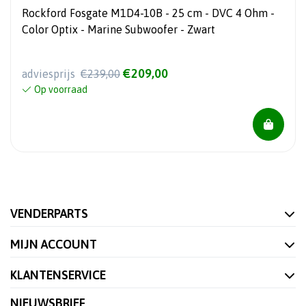
Rockford Fosgate M1D4-10B - 25 cm - DVC 4 Ohm -
Color Optix - Marine Subwoofer - Zwart
€209,00
adviesprijs
€239,00
Op voorraad
VENDERPARTS
MIJN ACCOUNT
KLANTENSERVICE
NIEUWSBRIEF