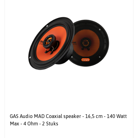
GAS Audio MAD Coaxial speaker - 16,5 cm - 140 Watt
Max - 4 Ohm - 2 Stuks