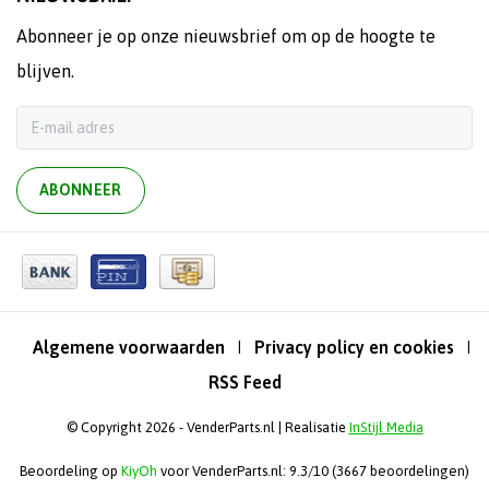
Abonneer je op onze nieuwsbrief om op de hoogte te
blijven.
ABONNEER
Algemene voorwaarden
Privacy policy en cookies
|
|
RSS Feed
© Copyright 2026 - VenderParts.nl | Realisatie
InStijl Media
Beoordeling op
KiyOh
voor VenderParts.nl: 9.3/10 (3667 beoordelingen)