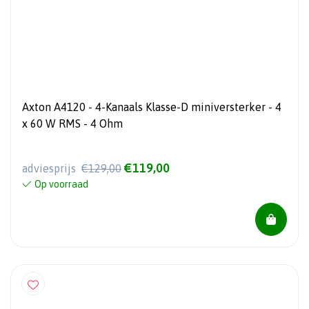
Axton A4120 - 4-Kanaals Klasse-D miniversterker - 4
x 60 W RMS - 4 Ohm
€119,00
adviesprijs
€129,00
Op voorraad