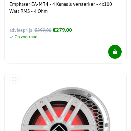
Emphaser EA-MT4 - 4 Kanaals versterker - 4x100
Watt RMS - 4 Ohm
€279,00
adviesprijs
€299,00
Op voorraad