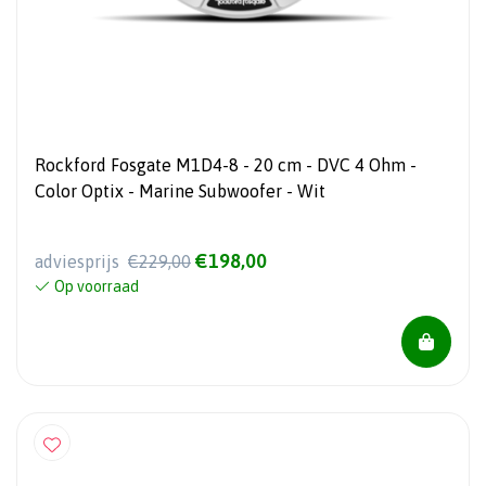
Rockford Fosgate M1D4-8 - 20 cm - DVC 4 Ohm -
Color Optix - Marine Subwoofer - Wit
€198,00
adviesprijs
€229,00
Op voorraad