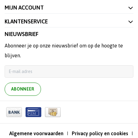
MIJN ACCOUNT
KLANTENSERVICE
NIEUWSBRIEF
Abonneer je op onze nieuwsbrief om op de hoogte te
blijven.
ABONNEER
Algemene voorwaarden
Privacy policy en cookies
|
|