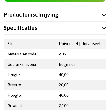
Productomschrijving
Specificaties
Stijl
Universeel | Universeel
Materialen code
ABS
Gebruiks niveau
Beginner
Lengte
40,00
Breette
20,00
Hoogte
40,00
Gewicht
2,100