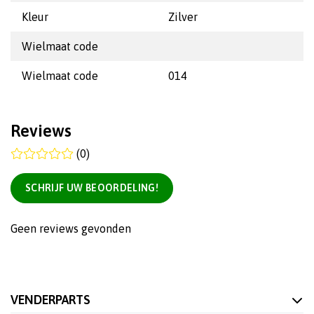
Kleur
Zilver
Wielmaat code
Wielmaat code
014
Reviews
(0)
SCHRIJF UW BEOORDELING!
Geen reviews gevonden
VENDERPARTS