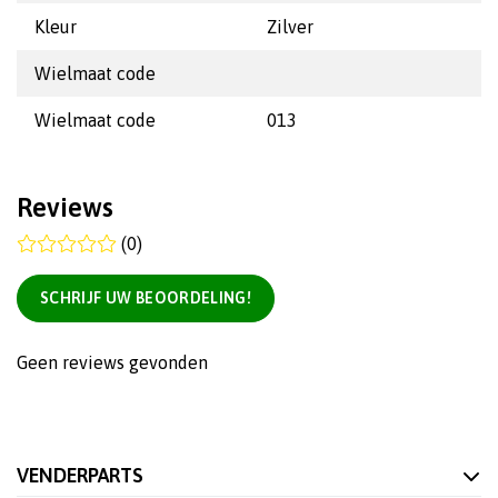
Kleur
Zilver
Wielmaat code
Wielmaat code
013
Reviews
(0)
SCHRIJF UW BEOORDELING!
Geen reviews gevonden
VENDERPARTS