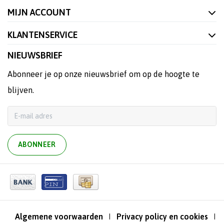
MIJN ACCOUNT
KLANTENSERVICE
NIEUWSBRIEF
Abonneer je op onze nieuwsbrief om op de hoogte te
blijven.
ABONNEER
Algemene voorwaarden
Privacy policy en cookies
|
|