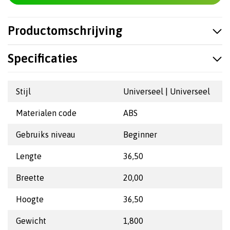
Productomschrijving
Specificaties
Stijl
Universeel | Universeel
Materialen code
ABS
Gebruiks niveau
Beginner
Lengte
36,50
Breette
20,00
Hoogte
36,50
Gewicht
1,800