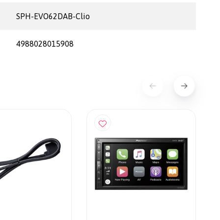
SPH-EVO62DAB-Clio
4988028015908