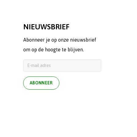
NIEUWSBRIEF
Abonneer je op onze nieuwsbrief
om op de hoogte te blijven.
ABONNEER