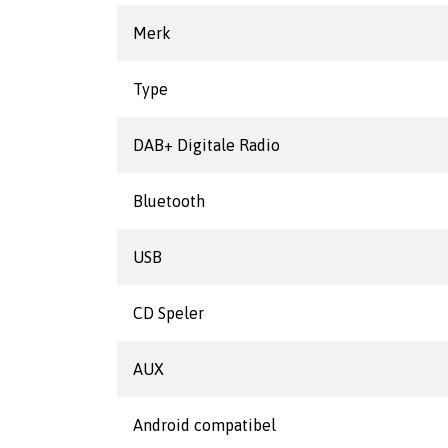
Merk
Type
DAB+ Digitale Radio
Bluetooth
USB
CD Speler
AUX
Android compatibel