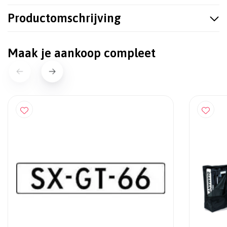
Productomschrijving
Maak je aankoop compleet