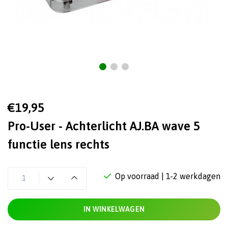
€19,95
Pro-User - Achterlicht AJ.BA wave 5
functie lens rechts
Op voorraad
| 1-2 werkdagen
IN WINKELWAGEN