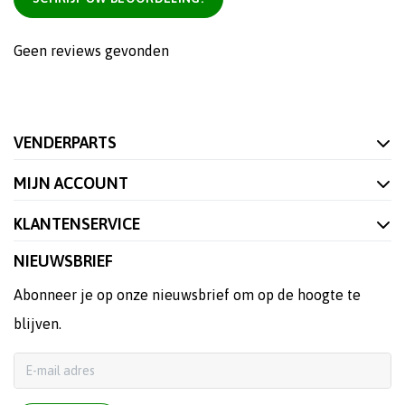
Geen reviews gevonden
VENDERPARTS
MIJN ACCOUNT
KLANTENSERVICE
NIEUWSBRIEF
Abonneer je op onze nieuwsbrief om op de hoogte te
blijven.