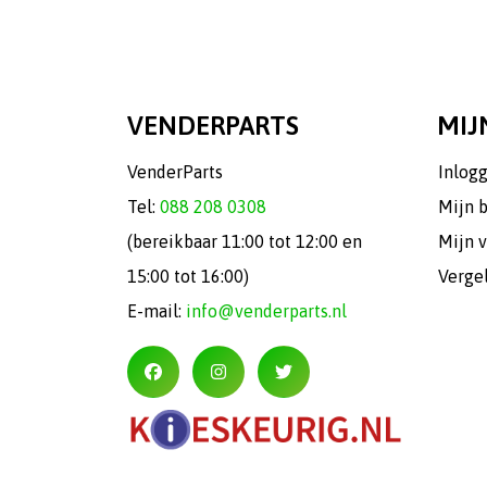
VENDERPARTS
MIJ
VenderParts
Inlog
Tel:
088 208 0308
Mijn 
(bereikbaar 11:00 tot 12:00 en
Mijn v
15:00 tot 16:00)
Verge
E-mail:
info@venderparts.nl