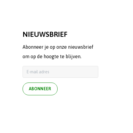
NIEUWSBRIEF
Abonneer je op onze nieuwsbrief
om op de hoogte te blijven.
ABONNEER