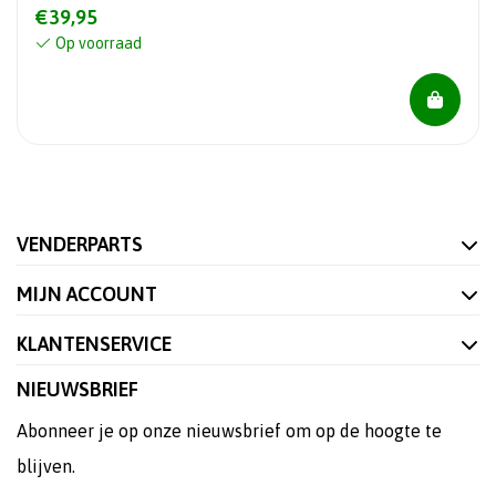
€39,95
Op voorraad
VENDERPARTS
MIJN ACCOUNT
KLANTENSERVICE
NIEUWSBRIEF
Abonneer je op onze nieuwsbrief om op de hoogte te
blijven.