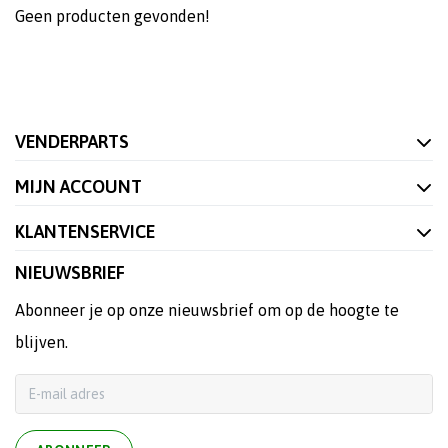
Geen producten gevonden!
VENDERPARTS
MIJN ACCOUNT
KLANTENSERVICE
NIEUWSBRIEF
Abonneer je op onze nieuwsbrief om op de hoogte te
blijven.