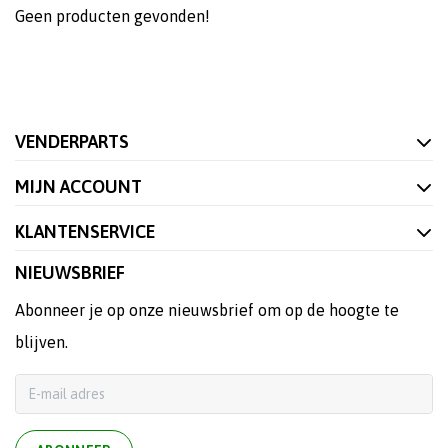
Geen producten gevonden!
VENDERPARTS
MIJN ACCOUNT
KLANTENSERVICE
NIEUWSBRIEF
Abonneer je op onze nieuwsbrief om op de hoogte te
blijven.