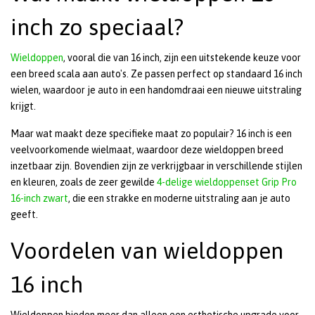
inch zo speciaal?
Wieldoppen
, vooral die van 16 inch, zijn een uitstekende keuze voor
een breed scala aan auto's. Ze passen perfect op standaard 16 inch
wielen, waardoor je auto in een handomdraai een nieuwe uitstraling
krijgt.
Maar wat maakt deze specifieke maat zo populair? 16 inch is een
veelvoorkomende wielmaat, waardoor deze wieldoppen breed
inzetbaar zijn. Bovendien zijn ze verkrijgbaar in verschillende stijlen
en kleuren, zoals de zeer gewilde
4-delige wieldoppenset Grip Pro
16-inch zwart
, die een strakke en moderne uitstraling aan je auto
geeft.
Voordelen van wieldoppen
16 inch