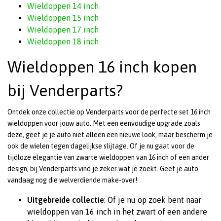
Wieldoppen 14 inch
Wieldoppen 15 inch
Wieldoppen 17 inch
Wieldoppen 18 inch
Wieldoppen 16 inch kopen
bij Venderparts?
Ontdek onze collectie op Venderparts voor de perfecte set 16 inch
wieldoppen voor jouw auto. Met een eenvoudige upgrade zoals
deze, geef je je auto niet alleen een nieuwe look, maar bescherm je
ook de wielen tegen dagelijkse slijtage. Of je nu gaat voor de
tijdloze elegantie van zwarte wieldoppen van 16 inch of een ander
design, bij Venderparts vind je zeker wat je zoekt. Geef je auto
vandaag nog die welverdiende make-over!
Uitgebreide collectie
: Of je nu op zoek bent naar
wieldoppen van 16 inch in het zwart of een andere