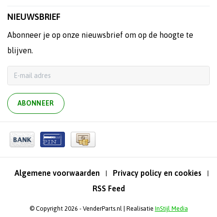
NIEUWSBRIEF
Abonneer je op onze nieuwsbrief om op de hoogte te
blijven.
ABONNEER
Algemene voorwaarden
Privacy policy en cookies
|
|
RSS Feed
© Copyright 2026 - VenderParts.nl | Realisatie
InStijl Media