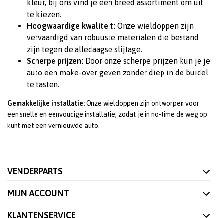
kleur, bij ons vind je een breed assortiment om uit
te kiezen.
Hoogwaardige kwaliteit:
Onze wieldoppen zijn
vervaardigd van robuuste materialen die bestand
zijn tegen de alledaagse slijtage.
Scherpe prijzen:
Door onze scherpe prijzen kun je je
auto een make-over geven zonder diep in de buidel
te tasten.
Gemakkelijke installatie:
Onze wieldoppen zijn ontworpen voor
een snelle en eenvoudige installatie, zodat je in no-time de weg op
kunt met een vernieuwde auto.
VENDERPARTS
MIJN ACCOUNT
KLANTENSERVICE